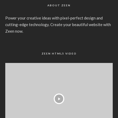
ABOUT ZEEN
Power your creative ideas with pixel-perfect design and
cutting-edge technology. Create your beautiful website with
Zeen now.
ZEEN HTML5 VIDEO