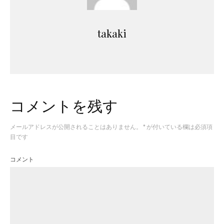
takaki
コメントを残す
メールアドレスが公開されることはありません。
*
が付いている欄は必須項
目です
コメント