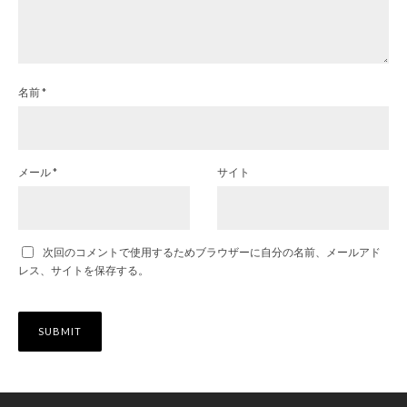
名前
*
メール
*
サイト
次回のコメントで使用するためブラウザーに自分の名前、メールアド
レス、サイトを保存する。